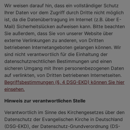
Wir weisen darauf hin, dass ein vollständiger Schutz
Ihrer Daten vor dem Zugriff durch Dritte nicht möglich
ist, da die Datenübertragung im Internet (z.B. über E-
Mail) Sicherheitslücken aufweisen kann. Bitte beachten
Sie außerdem, dass Sie von unserer Website über
externe Verlinkungen zu anderen, von Dritten
betriebenen Internetangeboten gelangen können. Wir
sind nicht verantwortlich für die Einhaltung der
datenschutzrechtlichen Bestimmungen und einen
sicheren Umgang mit Ihren personenbezogenen Daten
auf verlinkten, von Dritten betriebenen Internetseiten.
Begriffsbestimmungen (§. 4 DSG-EKD) können Sie hier
einsehen.
Hinweis zur verantwortlichen Stelle
Verantwortlich im Sinne des Kirchengesetzes über den
Datenschutz der Evangelischen Kirche in Deutschland
(DSG-EKD), der Datenschutz-Grundverordnung (DS-