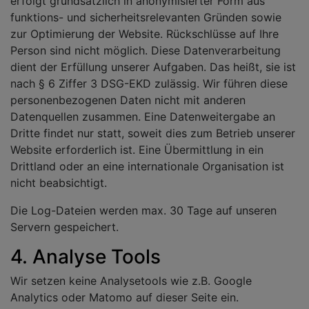
erfolgt grundsätzlich in anonymisierter Form aus
funktions- und sicherheitsrelevanten Gründen sowie
zur Optimierung der Website. Rückschlüsse auf Ihre
Person sind nicht möglich. Diese Datenverarbeitung
dient der Erfüllung unserer Aufgaben. Das heißt, sie ist
nach § 6 Ziffer 3 DSG-EKD zulässig. Wir führen diese
personenbezogenen Daten nicht mit anderen
Datenquellen zusammen. Eine Datenweitergabe an
Dritte findet nur statt, soweit dies zum Betrieb unserer
Website erforderlich ist. Eine Übermittlung in ein
Drittland oder an eine internationale Organisation ist
nicht beabsichtigt.
Die Log-Dateien werden max. 30 Tage auf unseren
Servern gespeichert.
4. Analyse Tools
Wir setzen keine Analysetools wie z.B. Google
Analytics oder Matomo auf dieser Seite ein.