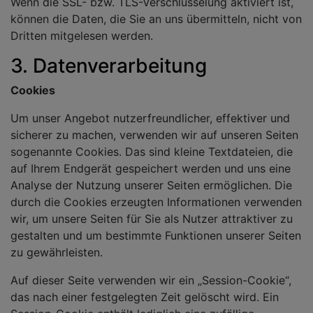
Wenn die SSL- bzw. TLS-Verschlüsselung aktiviert ist,
können die Daten, die Sie an uns übermitteln, nicht von
Dritten mitgelesen werden.
3. Datenverarbeitung
Cookies
Um unser Angebot nutzerfreundlicher, effektiver und
sicherer zu machen, verwenden wir auf unseren Seiten
sogenannte Cookies. Das sind kleine Textdateien, die
auf Ihrem Endgerät gespeichert werden und uns eine
Analyse der Nutzung unserer Seiten ermöglichen. Die
durch die Cookies erzeugten Informationen verwenden
wir, um unsere Seiten für Sie als Nutzer attraktiver zu
gestalten und um bestimmte Funktionen unserer Seiten
zu gewährleisten.
Auf dieser Seite verwenden wir ein „Session-Cookie“,
das nach einer festgelegten Zeit gelöscht wird. Ein