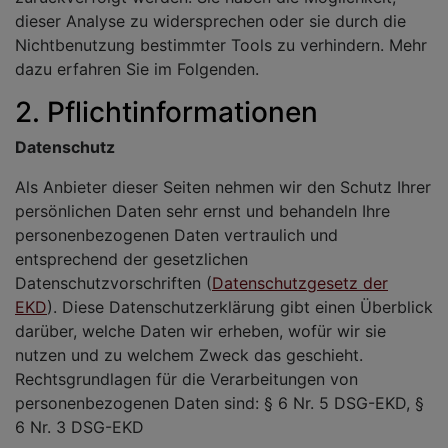
dieser Analyse zu widersprechen oder sie durch die
Nichtbenutzung bestimmter Tools zu verhindern. Mehr
dazu erfahren Sie im Folgenden.
2. Pflichtinformationen
Datenschutz
Als Anbieter dieser Seiten nehmen wir den Schutz Ihrer
persönlichen Daten sehr ernst und behandeln Ihre
personenbezogenen Daten vertraulich und
entsprechend der gesetzlichen
Datenschutzvorschriften (
Datenschutzgesetz der
EKD
). Diese Datenschutzerklärung gibt einen Überblick
darüber, welche Daten wir erheben, wofür wir sie
nutzen und zu welchem Zweck das geschieht.
Rechtsgrundlagen für die Verarbeitungen von
personenbezogenen Daten sind: § 6 Nr. 5 DSG-EKD, §
6 Nr. 3 DSG-EKD