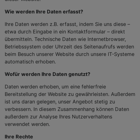
Wie werden Ihre Daten erfasst?
Ihre Daten werden z.B. erfasst, indem Sie uns diese –
etwa durch Eingabe in ein Kontaktformular – direkt
übermitteln. Technische Daten wie Internetbrowser,
Betriebssystem oder Uhrzeit des Seitenaufrufs werden
beim Besuch unserer Website durch unsere IT-Systeme
automatisch erhoben.
Wofür werden Ihre Daten genutzt?
Daten werden erhoben, um eine fehlerfreie
Bereitstellung der Website zu gewährleisten. Außerdem
ist uns daran gelegen, unser Angebot stetig zu
verbessern. In diesem Zusammenhang können Daten
außerdem zur Analyse Ihres Nutzerverhaltens
verwendet werden.
Ihre Rechte