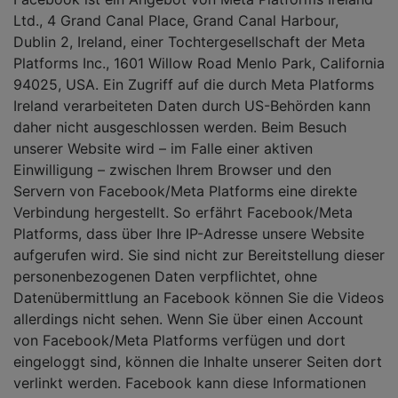
Ltd., 4 Grand Canal Place, Grand Canal Harbour,
Dublin 2, Ireland, einer Tochtergesellschaft der Meta
Platforms Inc., 1601 Willow Road Menlo Park, California
94025, USA. Ein Zugriff auf die durch Meta Platforms
Ireland verarbeiteten Daten durch US-Behörden kann
daher nicht ausgeschlossen werden. Beim Besuch
unserer Website wird – im Falle einer aktiven
Einwilligung – zwischen Ihrem Browser und den
Servern von Facebook/Meta Platforms eine direkte
Verbindung hergestellt. So erfährt Facebook/Meta
Platforms, dass über Ihre IP-Adresse unsere Website
aufgerufen wird. Sie sind nicht zur Bereitstellung dieser
personenbezogenen Daten verpflichtet, ohne
Datenübermittlung an Facebook können Sie die Videos
allerdings nicht sehen. Wenn Sie über einen Account
von Facebook/Meta Platforms verfügen und dort
eingeloggt sind, können die Inhalte unserer Seiten dort
verlinkt werden. Facebook kann diese Informationen