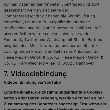
können Daten an den Anbieter übertragen und dort
gespeichert werden. Fachleute der
Computerzeitschrift c't haben die Shariff-Lösung
entwickelt, um mehr Privatsphäre im Internet zu
ermöglichen und die Nutzer besser zu schützen. Auf
unseren Seiten werden die sozialen Netzwerke
Facebook, Twitter und Whatsapp mit Shariff-Buttons
eingebunden. Mehr Informationen über die
Shariff-
Lösung
finden Sie auf den Seiten des Anbieters, der
Heise Medien GmbH & Co. KG, Heise Medien GmbH &
Co. KG, Karl-Wiechert-Allee 10, 30625 Hannover.
7. Videoeinbindung
Videoeinbindung via YouTube
Externe Inhalte, die zustimmungspflichtige Cookies
setzen oder Daten erheben, werden erst nach einer
Zustimmung des Benutzers angezeigt. Erst wenn ein
Nutzer zustimmt, wird eine Verbindung zu dem