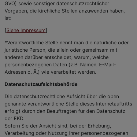
GVO) sowie sonstiger datenschutzrechtlicher
Vorgaben, die kirchliche Stellen anzuwenden haben,
ist:
[
Siehe Impressum
]
*Verantwortliche Stelle nennt man die natürliche oder
juristische Person, die allein oder gemeinsam mit
anderen darüber entscheidet, warum, welche
personenbezogenen Daten (z.B. Namen, E-Mail-
Adressen o. Ä.) wie verarbeitet werden.
Datenschutzaufsichtsbehörde
Die datenschutzrechtliche Aufsicht über die oben
genannte verantwortliche Stelle dieses Internetauftritts
erfolgt durch den Beauftragten für den Datenschutz
der EKD.
Sofern Sie der Ansicht sind, bei der Erhebung,
Verarbeitung oder Nutzung Ihrer personenbezogenen