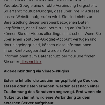
Youtube/Google eine direkte Verbindung hergestellt.
So erfährt Youtube/Google, dass über Ihre IP-Adresse
unsere Website aufgerufen wird. Sie sind nicht zur
Bereitstellung dieser personenbezogenen Daten
verpflichtet, ohne Datenübermittlung an YouTube
können Sie die Videos allerdings nicht sehen. Wenn Sie
über einen Youtube(-Google)-Account verfügen und
dort eingeloggt sind, können diese Informationen
Ihrem Konto zugeordnet werden. Weitere
Informationen zum Datenschutz bei YouTube finden
Sie unter
diesem Link
.
Videoeinbindung via Vimeo-Plugins
Externe Inhalte, die zustimmungspflichtige Cookies
setzen oder Daten erheben, werden erst nach einer
Zustimmung des Benutzers angezeigt. Erst wenn ein
Nutzer zustimmt, wird eine Verbindung zu dem
externen Server aufgebaut.