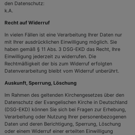
den Datenschutz:
k.A.
Recht auf Widerruf
In vielen Fällen ist eine Verarbeitung Ihrer Daten nur
mit Ihrer ausdrücklichen Einwilligung möglich. Sie
haben gemäß § 11 Abs. 3 DSG-EKD das Recht, Ihre
Einwilligung jederzeit zu widerrufen. Die
Rechtmäßigkeit der bis zum Widerruf erfolgten
Datenverarbeitung bleibt vom Widerruf unberührt.
Auskunft, Sperrung, Löschung
Im Rahmen des geltenden Kirchengesetzes über den
Datenschutz der Evangelischen Kirche in Deutschland
(DSG-EKD) können Sie sich bei Fragen zur Erhebung,
Verarbeitung oder Nutzung Ihrer personenbezogenen
Daten und deren Berichtigung, Sperrung, Löschung
oder einem Widerruf einer erteilten Einwilligung