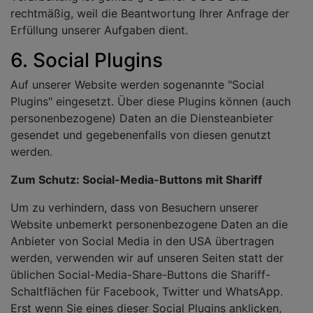
rechtmäßig, weil die Beantwortung Ihrer Anfrage der
Erfüllung unserer Aufgaben dient.
6. Social Plugins
Auf unserer Website werden sogenannte "Social
Plugins" eingesetzt. Über diese Plugins können (auch
personenbezogene) Daten an die Diensteanbieter
gesendet und gegebenenfalls von diesen genutzt
werden.
Zum Schutz: Social-Media-Buttons mit Shariff
Um zu verhindern, dass von Besuchern unserer
Website unbemerkt personenbezogene Daten an die
Anbieter von Social Media in den USA übertragen
werden, verwenden wir auf unseren Seiten statt der
üblichen Social-Media-Share-Buttons die Shariff-
Schaltflächen für Facebook, Twitter und WhatsApp.
Erst wenn Sie eines dieser Social Plugins anklicken,