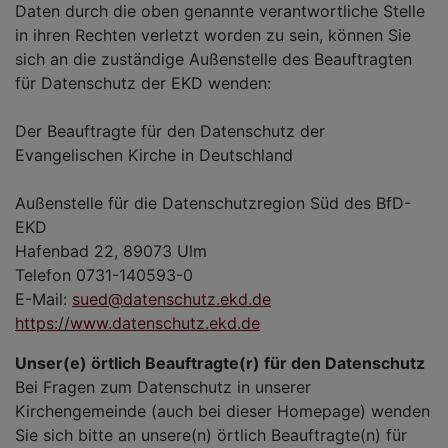
Daten durch die oben genannte verantwortliche Stelle
in ihren Rechten verletzt worden zu sein, können Sie
sich an die zuständige Außenstelle des Beauftragten
für Datenschutz der EKD wenden:
Der Beauftragte für den Datenschutz der
Evangelischen Kirche in Deutschland
Außenstelle für die Datenschutzregion Süd des BfD-
EKD
Hafenbad 22, 89073 Ulm
Telefon 0731-140593-0
E-Mail:
sued@datenschutz.ekd.de
https://www.datenschutz.ekd.de
Unser(e) örtlich Beauftragte(r) für den Datenschutz
Bei Fragen zum Datenschutz in unserer
Kirchengemeinde (auch bei dieser Homepage) wenden
Sie sich bitte an unsere(n) örtlich Beauftragte(n) für