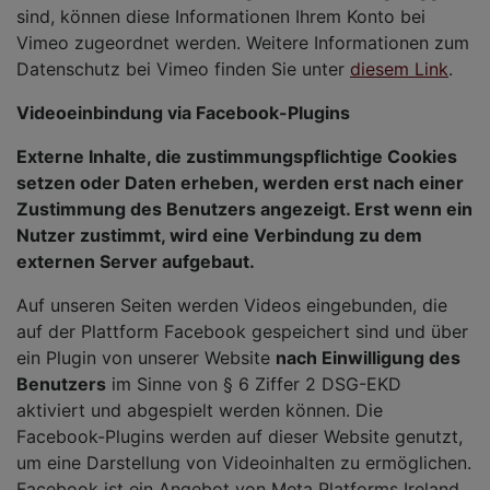
sind, können diese Informationen Ihrem Konto bei
Vimeo zugeordnet werden. Weitere Informationen zum
Datenschutz bei Vimeo finden Sie unter
diesem Link
.
Videoeinbindung via Facebook-Plugins
Externe Inhalte, die zustimmungspflichtige Cookies
setzen oder Daten erheben, werden erst nach einer
Zustimmung des Benutzers angezeigt. Erst wenn ein
Nutzer zustimmt, wird eine Verbindung zu dem
externen Server aufgebaut.
Auf unseren Seiten werden Videos eingebunden, die
auf der Plattform Facebook gespeichert sind und über
ein Plugin von unserer Website
nach Einwilligung des
Benutzers
im Sinne von § 6 Ziffer 2 DSG-EKD
aktiviert und abgespielt werden können. Die
Facebook-Plugins werden auf dieser Website genutzt,
um eine Darstellung von Videoinhalten zu ermöglichen.
Facebook ist ein Angebot von Meta Platforms Ireland