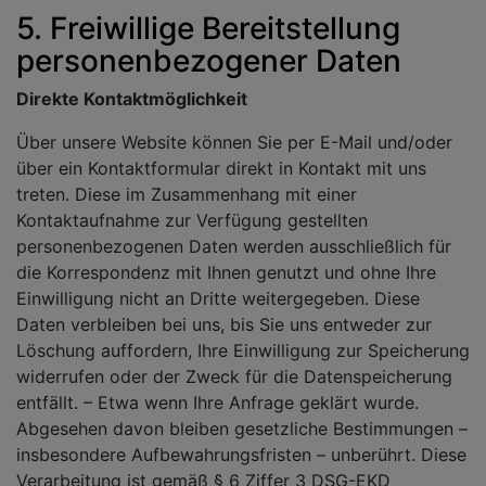
5. Freiwillige Bereitstellung
personenbezogener Daten
Direkte Kontaktmöglichkeit
Über unsere Website können Sie per E-Mail und/oder
über ein Kontaktformular direkt in Kontakt mit uns
treten. Diese im Zusammenhang mit einer
Kontaktaufnahme zur Verfügung gestellten
personenbezogenen Daten werden ausschließlich für
die Korrespondenz mit Ihnen genutzt und ohne Ihre
Einwilligung nicht an Dritte weitergegeben. Diese
Daten verbleiben bei uns, bis Sie uns entweder zur
Löschung auffordern, Ihre Einwilligung zur Speicherung
widerrufen oder der Zweck für die Datenspeicherung
entfällt. – Etwa wenn Ihre Anfrage geklärt wurde.
Abgesehen davon bleiben gesetzliche Bestimmungen –
insbesondere Aufbewahrungsfristen – unberührt. Diese
Verarbeitung ist gemäß § 6 Ziffer 3 DSG-EKD