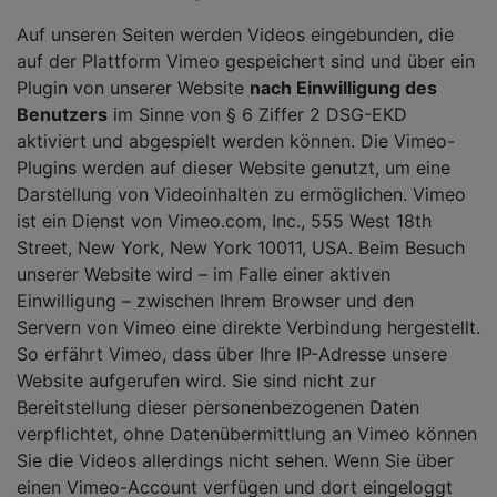
Auf unseren Seiten werden Videos eingebunden, die
auf der Plattform Vimeo gespeichert sind und über ein
Plugin von unserer Website
nach Einwilligung des
Benutzers
im Sinne von § 6 Ziffer 2 DSG-EKD
aktiviert und abgespielt werden können. Die Vimeo-
Plugins werden auf dieser Website genutzt, um eine
Darstellung von Videoinhalten zu ermöglichen. Vimeo
ist ein Dienst von Vimeo.com, Inc., 555 West 18th
Street, New York, New York 10011, USA. Beim Besuch
unserer Website wird – im Falle einer aktiven
Einwilligung – zwischen Ihrem Browser und den
Servern von Vimeo eine direkte Verbindung hergestellt.
So erfährt Vimeo, dass über Ihre IP-Adresse unsere
Website aufgerufen wird. Sie sind nicht zur
Bereitstellung dieser personenbezogenen Daten
verpflichtet, ohne Datenübermittlung an Vimeo können
Sie die Videos allerdings nicht sehen. Wenn Sie über
einen Vimeo-Account verfügen und dort eingeloggt