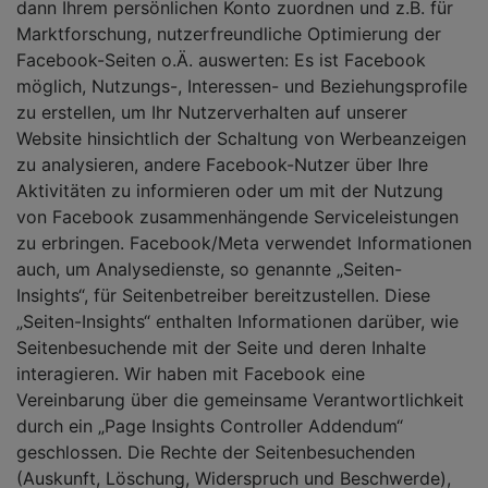
dann Ihrem persönlichen Konto zuordnen und z.B. für
Marktforschung, nutzerfreundliche Optimierung der
Facebook-Seiten o.Ä. auswerten: Es ist Facebook
möglich, Nutzungs-, Interessen- und Beziehungsprofile
zu erstellen, um Ihr Nutzerverhalten auf unserer
Website hinsichtlich der Schaltung von Werbeanzeigen
zu analysieren, andere Facebook-Nutzer über Ihre
Aktivitäten zu informieren oder um mit der Nutzung
von Facebook zusammenhängende Serviceleistungen
zu erbringen. Facebook/Meta verwendet Informationen
auch, um Analysedienste, so genannte „Seiten-
Insights“, für Seitenbetreiber bereitzustellen. Diese
„Seiten-Insights“ enthalten Informationen darüber, wie
Seitenbesuchende mit der Seite und deren Inhalte
interagieren. Wir haben mit Facebook eine
Vereinbarung über die gemeinsame Verantwortlichkeit
durch ein „Page Insights Controller Addendum“
geschlossen. Die Rechte der Seitenbesuchenden
(Auskunft, Löschung, Widerspruch und Beschwerde),