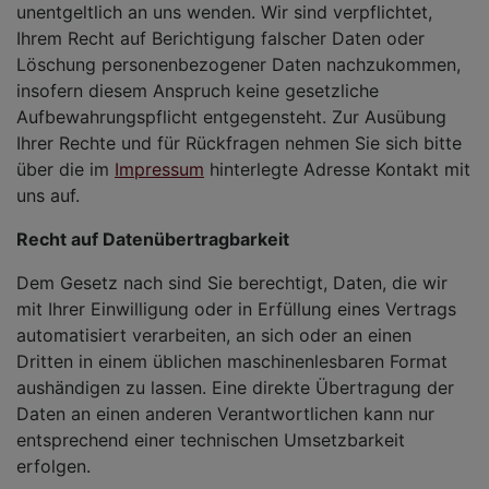
unentgeltlich an uns wenden. Wir sind verpflichtet,
Ihrem Recht auf Berichtigung falscher Daten oder
Löschung personenbezogener Daten nachzukommen,
insofern diesem Anspruch keine gesetzliche
Aufbewahrungspflicht entgegensteht. Zur Ausübung
Ihrer Rechte und für Rückfragen nehmen Sie sich bitte
über die im
Impressum
hinterlegte Adresse Kontakt mit
uns auf.
Recht auf Datenübertragbarkeit
Dem Gesetz nach sind Sie berechtigt, Daten, die wir
mit Ihrer Einwilligung oder in Erfüllung eines Vertrags
automatisiert verarbeiten, an sich oder an einen
Dritten in einem üblichen maschinenlesbaren Format
aushändigen zu lassen. Eine direkte Übertragung der
Daten an einen anderen Verantwortlichen kann nur
entsprechend einer technischen Umsetzbarkeit
erfolgen.