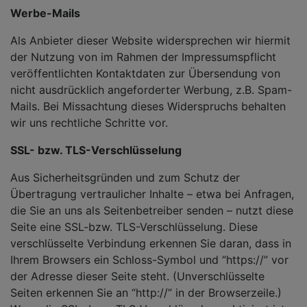
Werbe-Mails
Als Anbieter dieser Website widersprechen wir hiermit
der Nutzung von im Rahmen der Impressumspflicht
veröffentlichten Kontaktdaten zur Übersendung von
nicht ausdrücklich angeforderter Werbung, z.B. Spam-
Mails. Bei Missachtung dieses Widerspruchs behalten
wir uns rechtliche Schritte vor.
SSL- bzw. TLS-Verschlüsselung
Aus Sicherheitsgründen und zum Schutz der
Übertragung vertraulicher Inhalte – etwa bei Anfragen,
die Sie an uns als Seitenbetreiber senden – nutzt diese
Seite eine SSL-bzw. TLS-Verschlüsselung. Diese
verschlüsselte Verbindung erkennen Sie daran, dass in
Ihrem Browsers ein Schloss-Symbol und “https://” vor
der Adresse dieser Seite steht. (Unverschlüsselte
Seiten erkennen Sie an “http://” in der Browserzeile.)