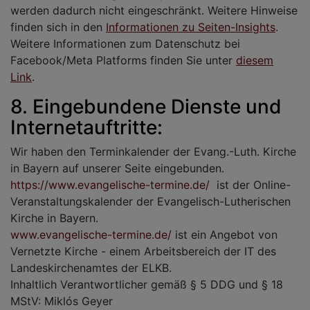
werden dadurch nicht eingeschränkt. Weitere Hinweise
finden sich in den
Informationen zu Seiten-Insights
.
Weitere Informationen zum Datenschutz bei
Facebook/Meta Platforms finden Sie unter
diesem
Link
.
8. Eingebundene Dienste und
Internetauftritte:
Wir haben den Terminkalender der Evang.-Luth. Kirche
in Bayern auf unserer Seite eingebunden.
https://www.evangelische-termine.de/
ist der Online-
Veranstaltungskalender der Evangelisch-Lutherischen
Kirche in Bayern.
www.evangelische-termine.de/
ist ein Angebot von
Vernetzte Kirche - einem Arbeitsbereich der IT des
Landeskirchenamtes der ELKB.
Inhaltlich Verantwortlicher gemäß § 5 DDG und § 18
MStV: Miklós Geyer