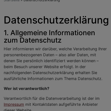
Datenschutzerklärung
1. Allgemeine Informationen
zum Datenschutz
Hier informieren wir darüber, welche Verarbeitung Ihrer
personenbezogenen Daten – also aller Daten, mit
denen Sie persönlich identifiziert werden können –
beim Besuch unserer Website erfolgt. In der
nachfolgenden Datenschutzerklärung erhalten Sie
ausführliche Informationen zum Thema Datenschutz.
Wer ist verantwortlich?
Verantwortlich für die Datenverarbeitung ist der im
Impressum
mit Kontaktdaten aufgeführte Anbieter
dieser Website.