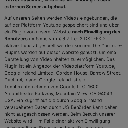
externen Server aufgebaut.
Auf unseren Seiten werden Videos eingebunden, die
auf der Plattform Youtube gespeichert sind und über
ein Plugin von unserer Website
nach Einwilligung des
Benutzers
im Sinne von § 6 Ziffer 2 DSG-EKD
aktiviert und abgespielt werden können. Die YouTube-
Plugins werden auf dieser Website genutzt, um eine
Darstellung von Videoinhalten zu ermöglichen. Das
Plugin ist ein Angebot der Videoplattform Youtube,
Google Ireland Limited, Gordon House, Barrow Street,
Dublin 4, Irland. Google Ireland ist ein
Tochterunternehmen von Google LLC, 1600
Amphitheatre Parkway, Mountain View, CA 94043,
USA. Ein Zugriff auf die durch Google Ireland
verarbeiteten Daten durch US-Behörden kann daher
nicht ausgeschlossen werden. Beim Besuch unserer
Website wird – im Falle einer aktiven Einwilligung –
zwischen Ihrem Browser und den Servern von