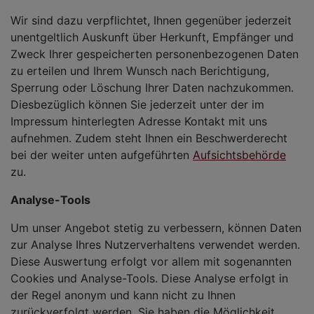
Wir sind dazu verpflichtet, Ihnen gegenüber jederzeit
unentgeltlich Auskunft über Herkunft, Empfänger und
Zweck Ihrer gespeicherten personenbezogenen Daten
zu erteilen und Ihrem Wunsch nach Berichtigung,
Sperrung oder Löschung Ihrer Daten nachzukommen.
Diesbezüglich können Sie jederzeit unter der im
Impressum hinterlegten Adresse Kontakt mit uns
aufnehmen. Zudem steht Ihnen ein Beschwerderecht
bei der weiter unten aufgeführten
Aufsichtsbehörde
zu.
Analyse-Tools
Um unser Angebot stetig zu verbessern, können Daten
zur Analyse Ihres Nutzerverhaltens verwendet werden.
Diese Auswertung erfolgt vor allem mit sogenannten
Cookies und Analyse-Tools. Diese Analyse erfolgt in
der Regel anonym und kann nicht zu Ihnen
zurückverfolgt werden. Sie haben die Möglichkeit,