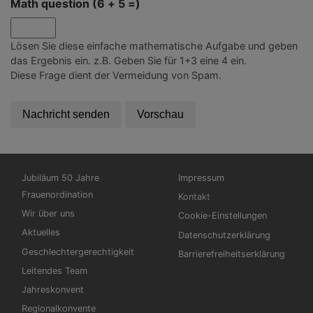
Math question (6 + 5 =)
Lösen Sie diese einfache mathematische Aufgabe und geben
das Ergebnis ein. z.B. Geben Sie für 1+3 eine 4 ein.
Diese Frage dient der Vermeidung von Spam.
Hauptnavigation
Fußbereichsmenü
Jubiläum 50 Jahre
Impressum
Frauenordination
Kontakt
Wir über uns
Cookie-Einstellungen
Aktuelles
Datenschutzerklärung
Geschlechtergerechtigkeit
Barrierefreiheitserklärung
Leitendes Team
Jahreskonvent
Regionalkonvente