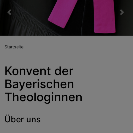
Previous
Nex
Startseite
Konvent der
Bayerischen
Theologinnen
Über uns