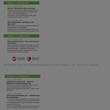
Bildrechte
Amt für Gemeindedienst in der Evang.-Luth. Kirche in Bayern