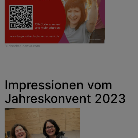
Bildrechte
canva.com
Impressionen vom
Jahreskonvent 2023