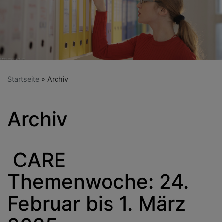
Startseite
Archiv
Archiv
CARE
Themenwoche: 24.
Februar bis 1. März