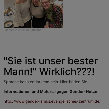
Bildrechte
Christine Stradtner
"Sie ist unser bester
Mann!" Wirklich???!
Sprache kann entlarvend sein. Hier finden Sie
Informationen und Material gegen Gender-Hetze:
http://www.gender-ismus.evangelisches-zentrum.de/