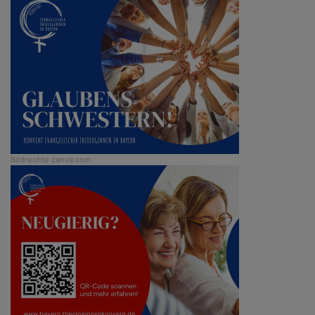
Bildrechte
canva.com