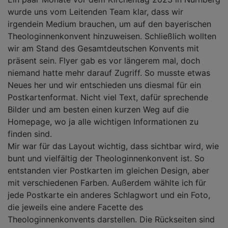
wurde uns vom Leitenden Team klar, dass wir
irgendein Medium brauchen, um auf den bayerischen
Theologinnenkonvent hinzuweisen. Schließlich wollten
wir am Stand des Gesamtdeutschen Konvents mit
präsent sein. Flyer gab es vor längerem mal, doch
niemand hatte mehr darauf Zugriff. So musste etwas
Neues her und wir entschieden uns diesmal für ein
Postkartenformat. Nicht viel Text, dafür sprechende
Bilder und am besten einen kurzen Weg auf die
Homepage, wo ja alle wichtigen Informationen zu
finden sind.
Mir war für das Layout wichtig, dass sichtbar wird, wie
bunt und vielfältig der Theologinnenkonvent ist. So
entstanden vier Postkarten im gleichen Design, aber
mit verschiedenen Farben. Außerdem wählte ich für
jede Postkarte ein anderes Schlagwort und ein Foto,
die jeweils eine andere Facette des
Theologinnenkonvents darstellen. Die Rückseiten sind