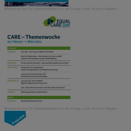
Bildrechte
Amt für Gemeindedienst in der Evang.-Luth. Kirche in Bayern
Bildrechte
Amt für Gemeindedienst in der Evang.-Luth. Kirche in Bayern